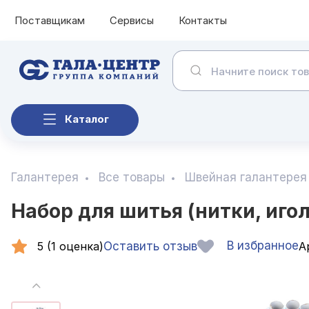
Поставщикам
Сервисы
Контакты
Каталог
Галантерея
Все товары
Швейная галантерея
Набор для шитья (нитки, игол
В избранное
5 (1 оценка)
Оставить отзыв
Ар