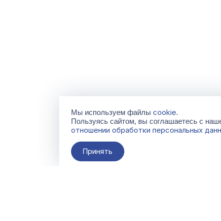
cookie
Мы используем файлы
.
Пользуясь сайтом, вы соглашаетесь с на
отношении обработки персональных дан
Принять