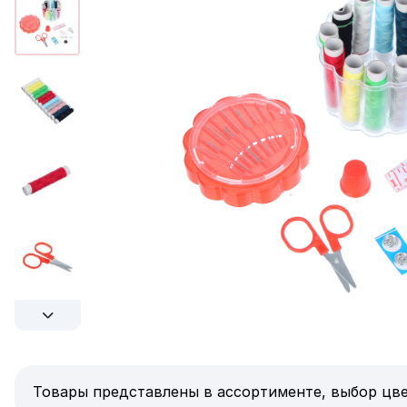
Товары представлены в ассортименте, выбор цве