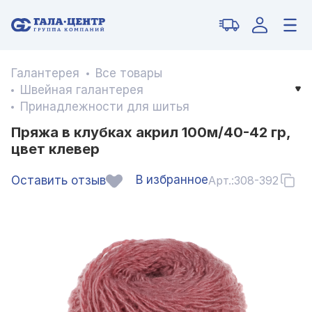
Галантерея
Все товары
Швейная галантерея
Принадлежности для шитья
Пряжа в клубках акрил 100м/40-42 гр,
цвет клевер
В избранное
Оставить отзыв
Арт.:
308-392