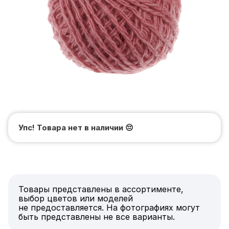
Упс! Товара нет в наличии
😔
Товары представлены в ассортименте,
выбор цветов или моделей
не предоставляется. На фотографиях могут
быть представлены не все варианты.