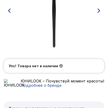
Упс! Товара нет в наличии
😔
ЮНИLOOK – Почувствуй момент красоты!
Подробнее о бренде