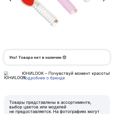
Упс! Товара нет в наличии
😔
ЮНИLOOK – Почувствуй момент красоты!
Подробнее о бренде
Товары представлены в ассортименте,
выбор цветов или моделей
не предоставляется. На фотографиях могут