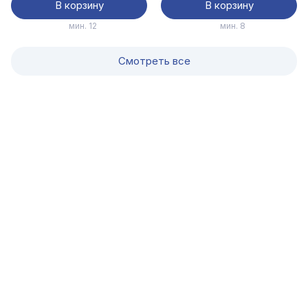
В корзину
В корзину
мин. 12
мин. 8
Смотреть все