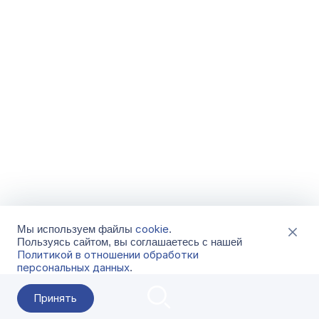
cookie
Мы используем файлы
.
Пользуясь сайтом, вы соглашаетесь с нашей
Политикой в отношении обработки
персональных данных
.
Принять