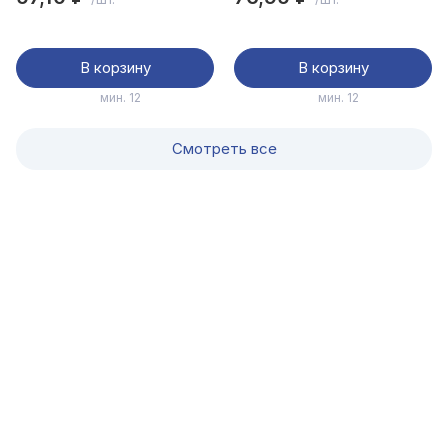
В корзину
В корзину
мин. 12
мин. 12
Смотреть все