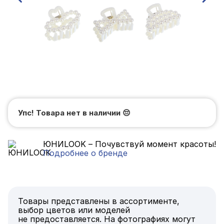
Упс! Товара нет в наличии
😔
ЮНИLOOK – Почувствуй момент красоты!
Подробнее о бренде
Товары представлены в ассортименте,
выбор цветов или моделей
не предоставляется. На фотографиях могут