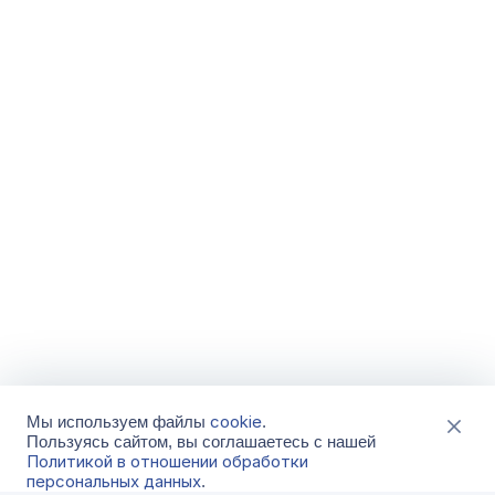
cookie
Мы используем файлы
.
Пользуясь сайтом, вы соглашаетесь с нашей
Политикой в отношении обработки
персональных данных
.