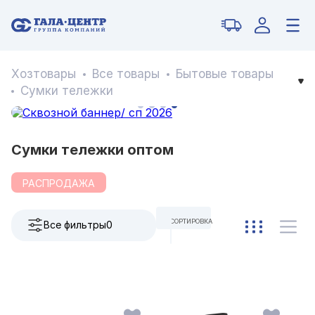
Хозтовары
Все товары
Бытовые товары
Сумки тележки
Сумки тележки оптом
РАСПРОДАЖА
СОРТИРОВКА
Все фильтры
0
ПО УМОЛЧАНИЮ