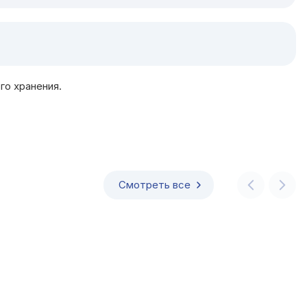
го хранения.
Смотреть все