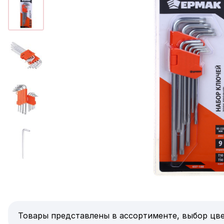
Товары представлены в ассортименте, выбор цве