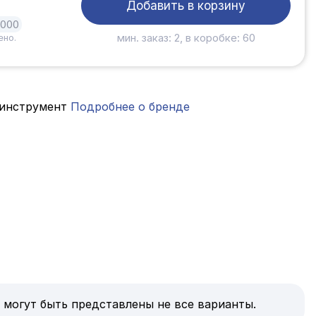
Добавить в корзину
1000
мин. заказ: 2, в коробке: 60
ено.
инструмент
Подробнее о бренде
 могут быть представлены не все варианты.