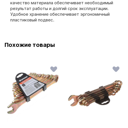
качество материала обеспечивает необходимый
результат работы и долгий срок эксплуатации.
Удобное хранение обеспечивает эргономичный
пластиковый подвес.
Похожие товары