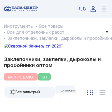
Инструменты
Все товары
Все для отделочных работ
Заклепочники, заклепки, дыроколы и пробойники
Заклепочники, заклепки, дыроколы и
пробойники оптом
РАСПРОДАЖА
СП
СОРТИРОВКА
Все фильтры
0
ПО УМОЛЧАНИЮ