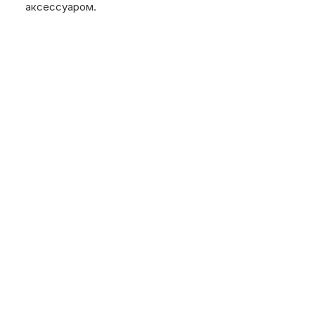
аксессуаром.