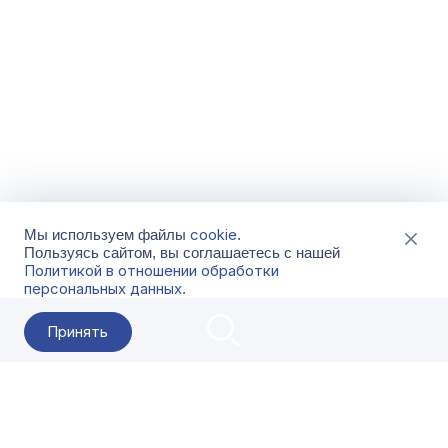
cookie
Мы используем файлы
.
Пользуясь сайтом, вы соглашаетесь с нашей
Политикой в отношении обработки
персональных данных
.
Принять
2026 Гала-Центр