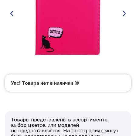
Упс! Товара нет в наличии
😔
Товары представлены в ассортименте,
выбор цветов или моделей
не предоставляется. На фотографиях могут
быть представлены не все варианты.