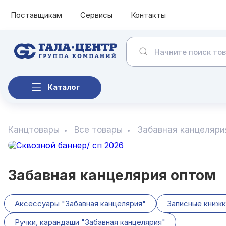
Поставщикам
Сервисы
Контакты
Каталог
Канцтовары
Все товары
Забавная канцеляри
Забавная канцелярия оптом
Аксессуары "Забавная канцелярия"
Записные книжк
Ручки, карандаши "Забавная канцелярия"