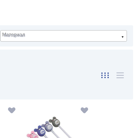
Материал