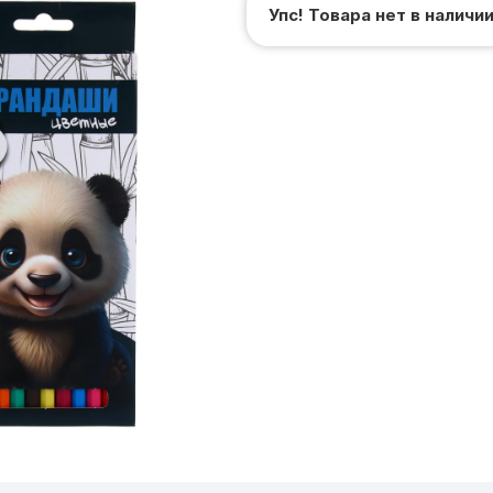
Упс! Товара нет в наличи