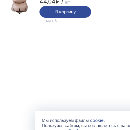
44,04₽ /
шт.
В корзину
мин. 6
cookie
Мы используем файлы
.
Пользуясь сайтом, вы соглашаетесь с на