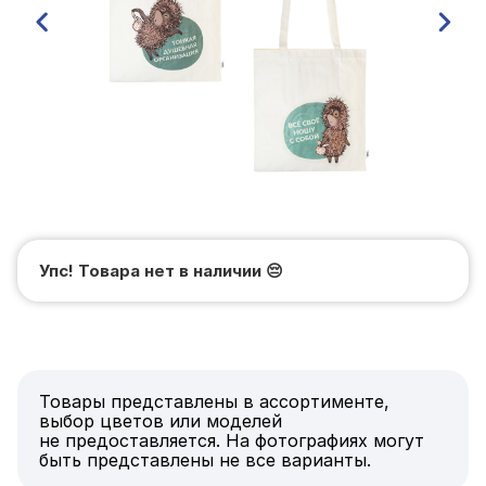
Упс! Товара нет в наличии
😔
Товары представлены в ассортименте,
выбор цветов или моделей
не предоставляется. На фотографиях могут
быть представлены не все варианты.