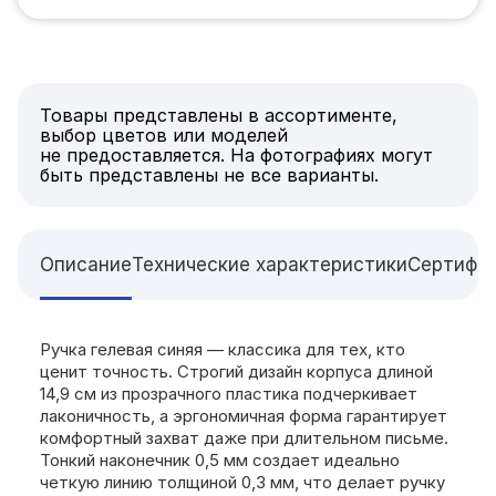
Товары представлены в ассортименте,
выбор цветов или моделей
не предоставляется. На фотографиях могут
быть представлены не все варианты.
Описание
Технические характеристики
Сертифи
Ручка гелевая синяя — классика для тех, кто
ценит точность. Строгий дизайн корпуса длиной
14,9 см из прозрачного пластика подчеркивает
лаконичность, а эргономичная форма гарантирует
комфортный захват даже при длительном письме.
Тонкий наконечник 0,5 мм создает идеально
четкую линию толщиной 0,3 мм, что делает ручку