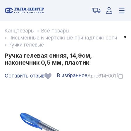
Канцтовары
Все товары
Письменные и чертежные принадлежности
Ручки гелевые
Ручка гелевая синяя, 14,9см,
наконечник 0,5 мм, пластик
В избранное
Оставить отзыв
Арт.:
614-001