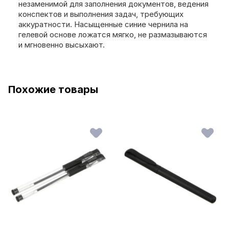
незаменимой для заполнения документов, ведения
конспектов и выполнения задач, требующих
аккуратности. Насыщенные синие чернила на
гелевой основе ложатся мягко, не размазываются
и мгновенно высыхают.
Похожие товары