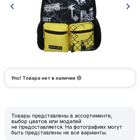
Упс! Товара нет в наличии
😔
Товары представлены в ассортименте,
выбор цветов или моделей
не предоставляется. На фотографиях могут
быть представлены не все варианты.