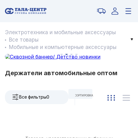
Электротехника и мобильные аксессуары
Все товары
Мобильные и компьютерные аксессуары
Держатели автомобильные оптом
СОРТИРОВКА
Все фильтры
0
ПО УМОЛЧАНИЮ