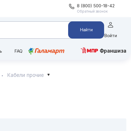
8 (800) 500-18-42
Обратный звонок
Найти
Войти
Франшиза
ь
FAQ
Кабели прочие