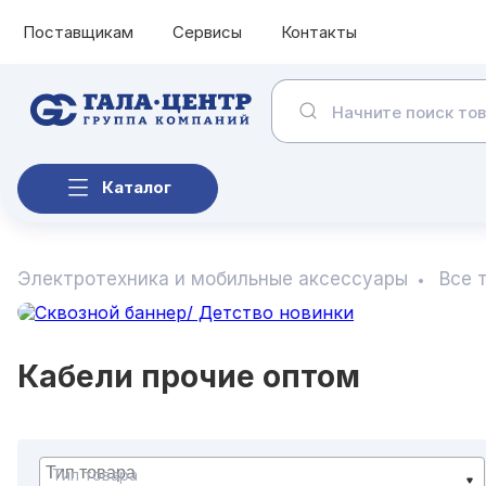
Поставщикам
Сервисы
Контакты
Каталог
Электротехника и мобильные аксессуары
Все 
Кабели прочие оптом
Тип товара