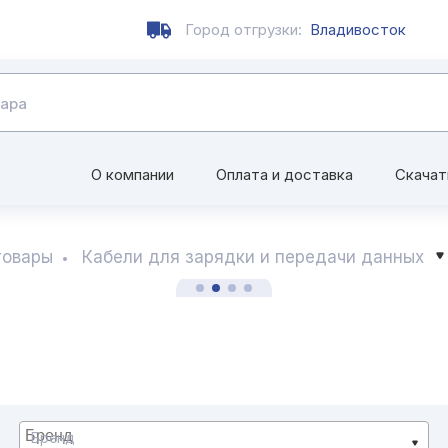
Город отгрузки:
Владивосток
О компании
Оплата и доставка
Скачат
товары
Кабели для зарядки и передачи данных
Бренд