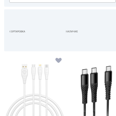
СОРТИРОВКА
НАЛИЧИЕ
ПО УМОЛЧАНИЮ
НЕ ИМЕЕТ ЗНАЧЕНИЯ