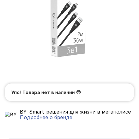
Упс! Товара нет в наличии
😔
BY: Smart-решения для жизни в мегаполисе
Подробнее о бренде