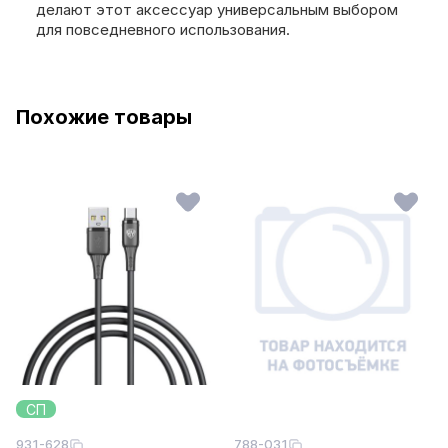
делают этот аксессуар универсальным выбором
для повседневного использования.
Похожие товары
СП
931-628
788-031