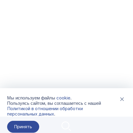
cookie
Мы используем файлы
.
Пользуясь сайтом, вы соглашаетесь с нашей
Политикой в отношении обработки
персональных данных
.
Принять