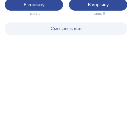
В корзину
В корзину
мин. 5
мин. 6
Смотреть все