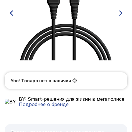
Упс! Товара нет в наличии
😔
BY: Smart-решения для жизни в мегаполисе
Подробнее о бренде