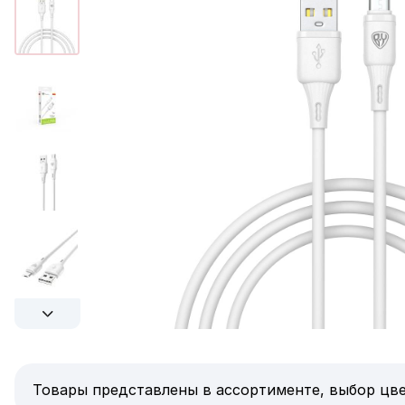
Товары представлены в ассортименте, выбор цве