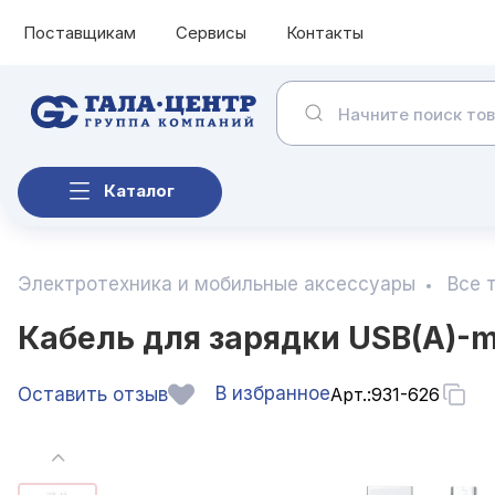
Поставщикам
Сервисы
Контакты
Каталог
Электротехника и мобильные аксессуары
Все 
Кабель для зарядки USB(A)-mic
В избранное
Оставить отзыв
Арт.:
931-626