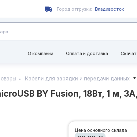
Город отгрузки:
Владивосток
О компании
Оплата и доставка
Скачат
товары
Кабели для зарядки и передачи данных
roUSB BY Fusion, 18Вт, 1 м, 3A
Цена основного склада