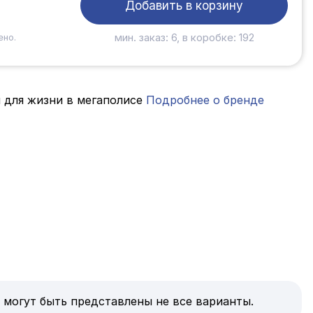
Добавить в корзину
мин. заказ: 6, в коробке: 192
ено.
 для жизни в мегаполисе
Подробнее о бренде
 могут быть представлены не все варианты.