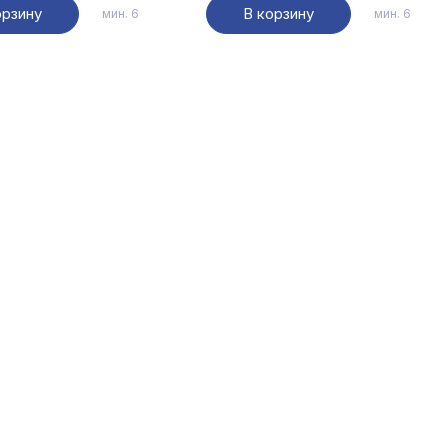
орзину
В корзину
мин. 6
мин. 6