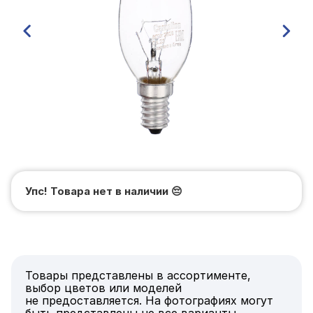
Упс! Товара нет в наличии
😔
Товары представлены в ассортименте,
выбор цветов или моделей
не предоставляется. На фотографиях могут
быть представлены не все варианты.