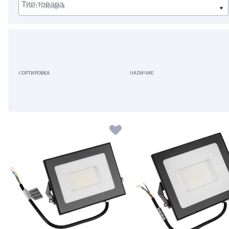
Тип товара
СОРТИРОВКА
НАЛИЧИЕ
ПО УМОЛЧАНИЮ
НЕ ИМЕЕТ ЗНАЧЕНИЯ