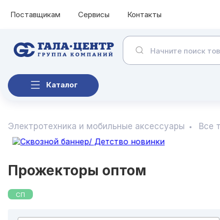
Поставщикам
Сервисы
Контакты
Каталог
Электротехника и мобильные аксессуары
Все 
Прожекторы оптом
СП