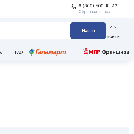
8 (800) 500-18-42
Обратный звонок
Найти
Войти
Франшиза
ь
FAQ