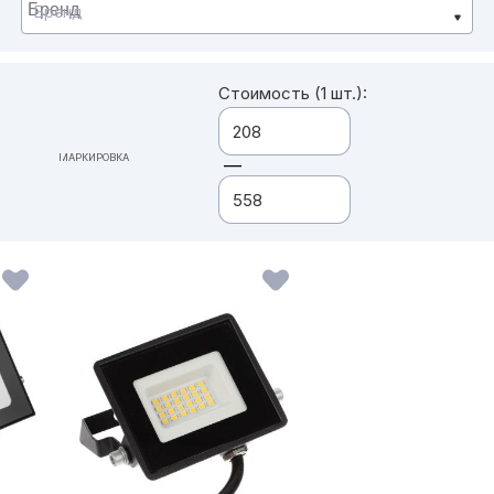
Бренд
Стоимость (1 шт.):
МАРКИРОВКА
—
ВСЕ