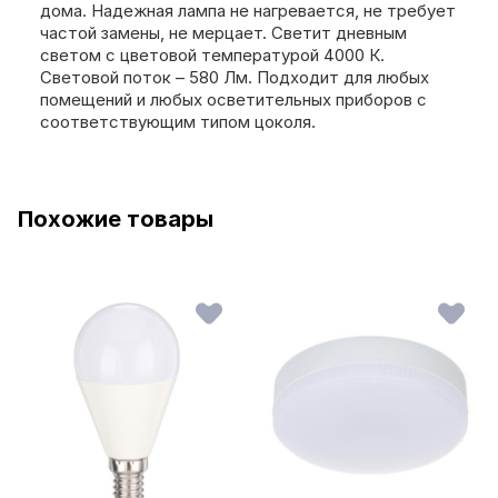
дома. Надежная лампа не нагревается, не требует
частой замены, не мерцает. Светит дневным
светом с цветовой температурой 4000 К.
Световой поток – 580 Лм. Подходит для любых
помещений и любых осветительных приборов с
соответствующим типом цоколя.
Похожие товары