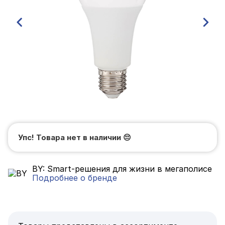
Упс! Товара нет в наличии
😔
BY: Smart-решения для жизни в мегаполисе
Подробнее о бренде