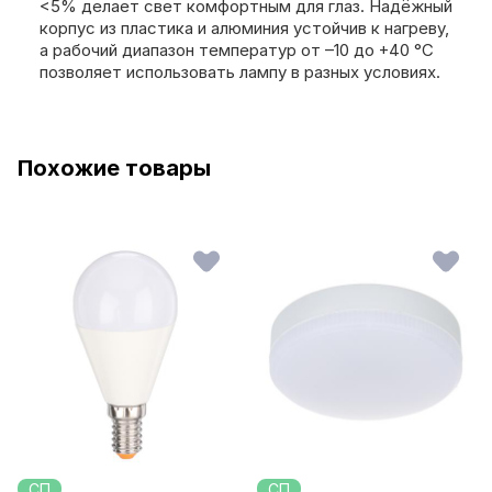
<5% делает свет комфортным для глаз. Надёжный
корпус из пластика и алюминия устойчив к нагреву,
а рабочий диапазон температур от –10 до +40 °C
позволяет использовать лампу в разных условиях.
Похожие товары
СП
СП