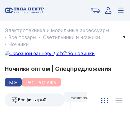
Электротехника и мобильные аксессуары
Все товары
Светильники и ночники
Ночники
Ночники оптом | Спецпредложения
ВСЕ
РАСПРОДАЖА
СОРТИРОВКА
Все фильтры
0
ПО УМОЛЧАНИЮ