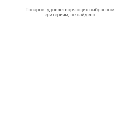
Товаров, удовлетворяющих выбранным
критериям, не найдено