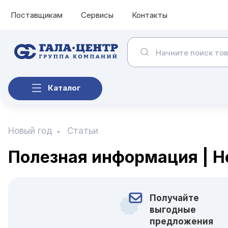
Поставщикам
Сервисы
Контакты
Каталог
Новый год
Статьи
Полезная информация | Н
Получайте
выгодные
предложения