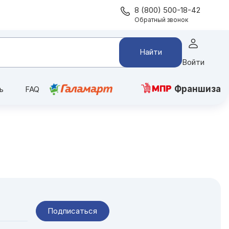
8 (800) 500-18-42
Обратный звонок
Найти
Войти
Франшиза
ь
FAQ