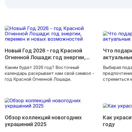
Новый Год 2026 - год Красной
Что подари
Огненной Лошади: год энергии,
актуальны
перемен и новых возможностей
Каким будет 2026 год? Восточный
Выбирая пода
календарь раскрывает нам свой символ -
предпочтения
год Красной Огненной Лошади.
стремиться к
практичности
Обзор коллекций новогодних
Как украси
украшений 2025
году