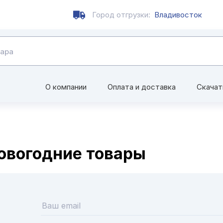
Город отгрузки:
Владивосток
О компании
Оплата и доставка
Скачат
овогодние товары