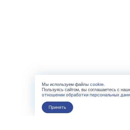
cookie
Мы используем файлы
.
Пользуясь сайтом, вы соглашаетесь с на
отношении обработки персональных дан
Принять