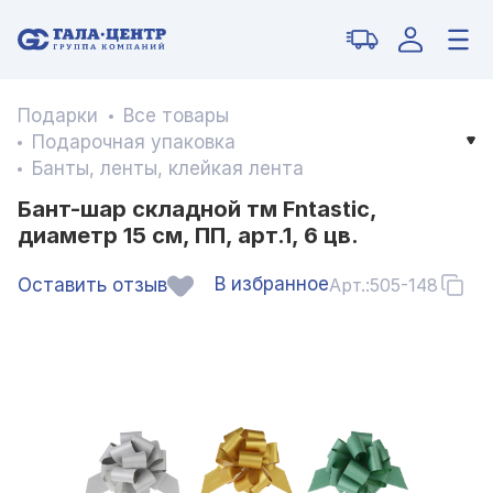
Подарки
Все товары
Подарочная упаковка
Банты, ленты, клейкая лента
Бант-шар складной тм Fntastic,
диаметр 15 см, ПП, арт.1, 6 цв.
В избранное
Оставить отзыв
Арт.:
505-148