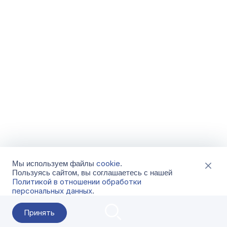
cookie
Мы используем файлы
.
Пользуясь сайтом, вы соглашаетесь с нашей
Политикой в отношении обработки
персональных данных
.
Принять