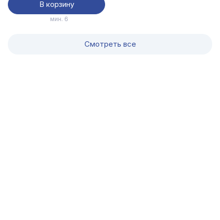
В корзину
мин. 6
Смотреть все