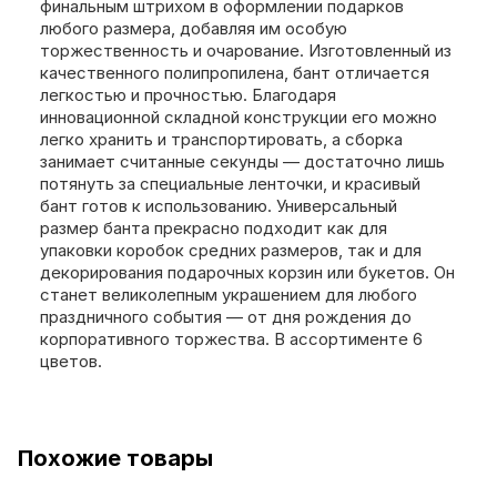
финальным штрихом в оформлении подарков
любого размера, добавляя им особую
торжественность и очарование. Изготовленный из
качественного полипропилена, бант отличается
легкостью и прочностью. Благодаря
инновационной складной конструкции его можно
легко хранить и транспортировать, а сборка
занимает считанные секунды — достаточно лишь
потянуть за специальные ленточки, и красивый
бант готов к использованию. Универсальный
размер банта прекрасно подходит как для
упаковки коробок средних размеров, так и для
декорирования подарочных корзин или букетов. Он
станет великолепным украшением для любого
праздничного события — от дня рождения до
корпоративного торжества. В ассортименте 6
цветов.
Похожие товары