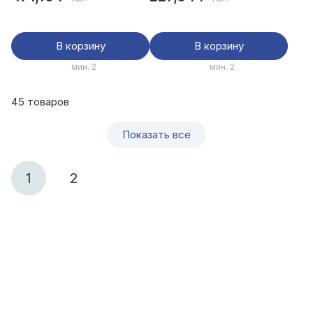
В корзину
В корзину
мин. 2
мин. 2
45 товаров
Показать все
1
2