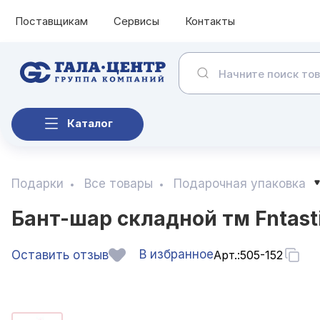
Поставщикам
Сервисы
Контакты
Каталог
Подарки
Все товары
Подарочная упаковка
Бант-шар складной тм Fntast
В избранное
Оставить отзыв
Арт.:
505-152