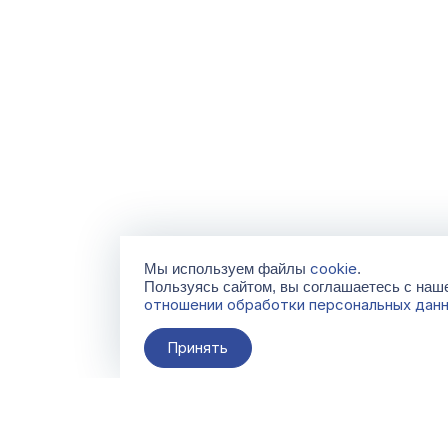
cookie
Мы используем файлы
.
Пользуясь сайтом, вы соглашаетесь с на
отношении обработки персональных дан
Принять