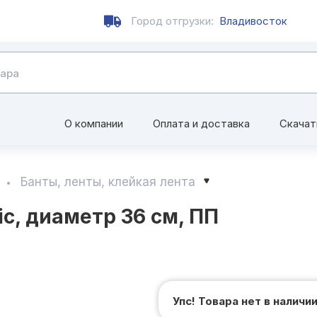
Город отгрузки:
Владивосток
О компании
Оплата и доставка
Скачат
Банты, ленты, клейкая лента
ic, диаметр 36 см, ПП
Упс! Товара нет в наличи