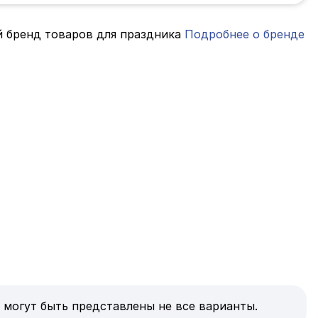
ый бренд товаров для праздника
Подробнее о бренде
 могут быть представлены не все варианты.