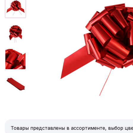
Товары представлены в ассортименте, выбор цве