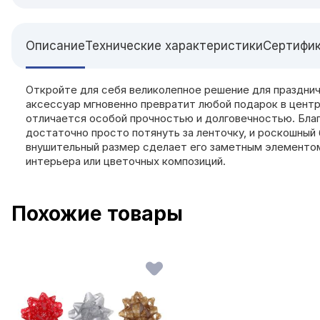
Описание
Технические характеристики
Сертифи
Откройте для себя великолепное решение для празднич
аксессуар мгновенно превратит любой подарок в центр
отличается особой прочностью и долговечностью. Благ
достаточно просто потянуть за ленточку, и роскошный 
внушительный размер сделает его заметным элементом
интерьера или цветочных композиций.
Похожие товары