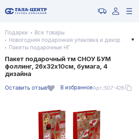
Подарки
Все товары
Новогодняя подарочная упаковка и декор
Пакеты подарочные НГ
Пакет подарочный тм СНОУ БУМ
фоллинг, 26x32x10см, бумага, 4
дизайна
В избранное
Оставить отзыв
Арт.:
507-426