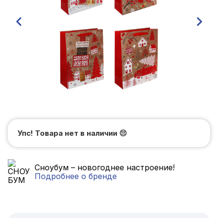
Упс! Товара нет в наличии
😔
Сноубум – новогоднее настроение!
Подробнее о бренде