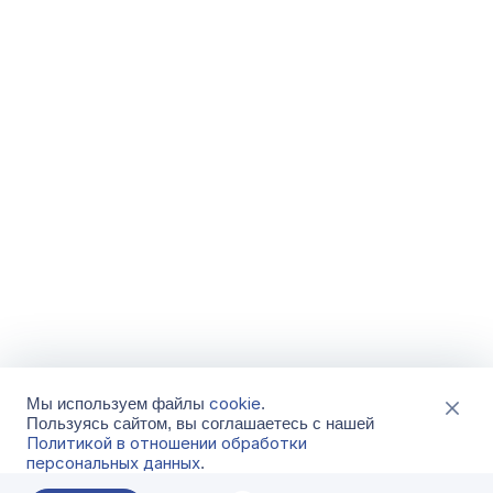
cookie
Мы используем файлы
.
Пользуясь сайтом, вы соглашаетесь с нашей
Политикой в отношении обработки
персональных данных
.