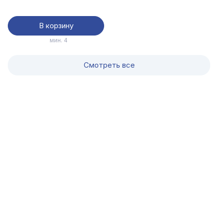
В корзину
мин. 4
Смотреть все