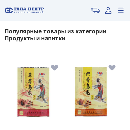
Популярные товары из категории
Продукты и напитки