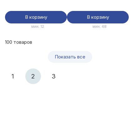
В корзину
В корзину
мин. 12
мин. 48
100 товаров
Показать все
1
2
3