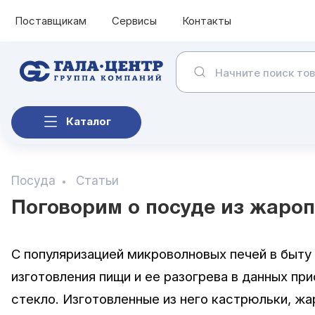
Поставщикам
Сервисы
Контакты
Каталог
Посуда
Статьи
Поговорим о посуде из жароп
С популяризацией микроволновых печей в быту
изготовления пищи и ее разогрева в данных п
стекло. Изготовленные из него кастрюльки, жа