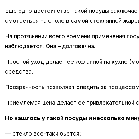
Еще одно достоинство такой посуды заключает
смотреться на столе в самой стеклянной жаро
На протяжении всего времени применения посу
наблюдается. Она – долговечна.
Простой уход делает ее желанной на кухне (мо
средства.
Прозрачность позволяет следить за процессом
Приемлемая цена делает ее привлекательной с
Но нашлось у такой посуды и несколько мин
— стекло все-таки бьется;