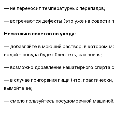
— не переносит температурных перепадов;
— встречаются дефекты (это уже на совести п
Несколько советов по уходу:
— добавляйте в моющий раствор, в котором мо
водой – посуда будет блестеть, как новая;
— возможно добавление нашатырного спирта 
— в случае пригорания пищи (что, практически,
вымойте ее;
— смело пользуйтесь посудомоечной машиной