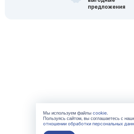
предложения
cookie
Мы используем файлы
.
Пользуясь сайтом, вы соглашаетесь с на
отношении обработки персональных дан