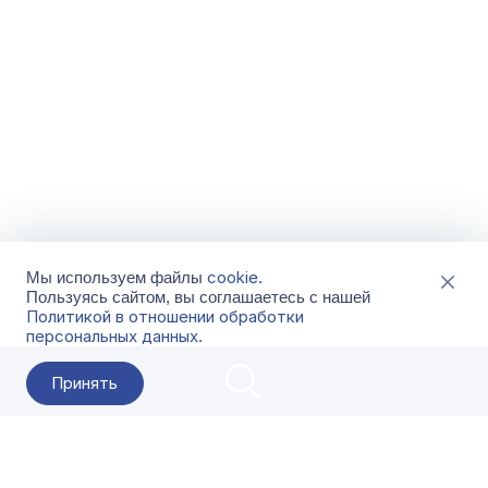
cookie
Мы используем файлы
.
Пользуясь сайтом, вы соглашаетесь с нашей
Политикой в отношении обработки
персональных данных
.
Принять
2026 Гала-Центр