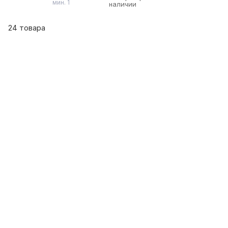
мин. 1
наличии
24 товара