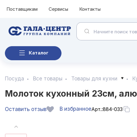
Поставщикам
Сервисы
Контакты
Каталог
Посуда
Все товары
Товары для кухни
К
Молоток кухонный 23см, ал
В избранное
Оставить отзыв
Арт.:
884-033