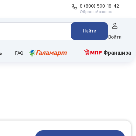
8 (800) 500-18-42
Обратный звонок
Найти
Войти
Франшиза
ь
FAQ