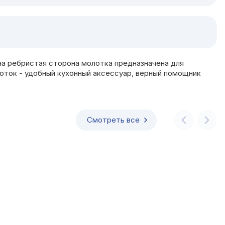
а ребристая сторона молотка предназначена для
лоток - удобный кухонный аксессуар, верный помощник
Смотреть все