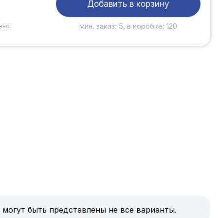
Добавить в корзину
мин. заказ: 5, в коробке: 120
ено.
 могут быть представлены не все варианты.