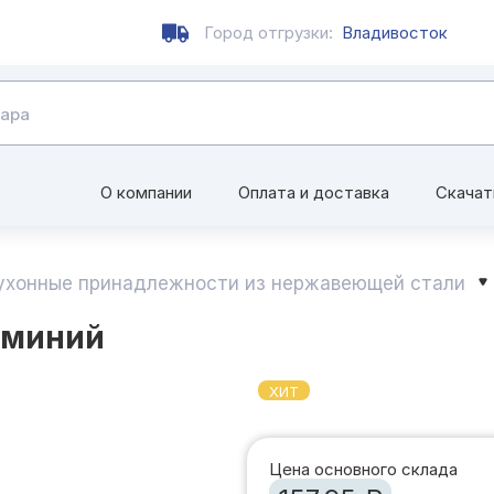
Город отгрузки:
Владивосток
О компании
Оплата и доставка
Скачат
ухонные принадлежности из нержавеющей стали
юминий
ХИТ
Цена основного склада