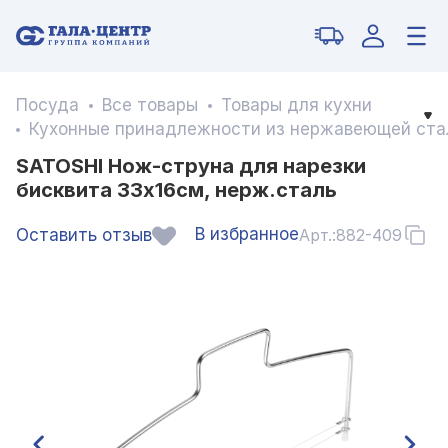
Посуда
Все товары
Товары для кухни
Кухонные принадлежности из нержавеющей ста
SATOSHI Нож-струна для нарезки
бисквита 33х16см, нерж.сталь
В избранное
Оставить отзыв
Арт.:
882-409