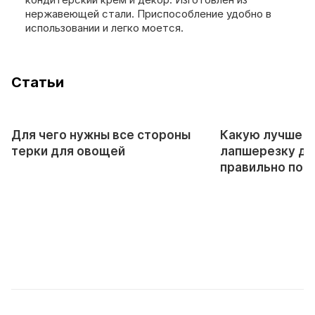
нержавеющей стали. Приспособление удобно в
использовании и легко моется.
Cтатьи
Для чего нужны все стороны
Какую лучше к
терки для овощей
лапшерезку дл
правильно пол