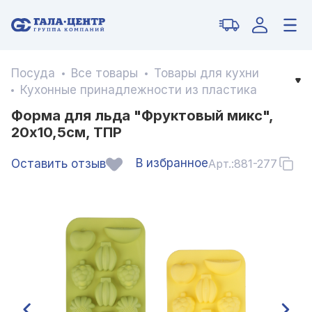
Посуда
Все товары
Товары для кухни
Кухонные принадлежности из пластика
Форма для льда "Фруктовый микс",
20х10,5см, ТПР
В избранное
Оставить отзыв
Арт.:
881-277