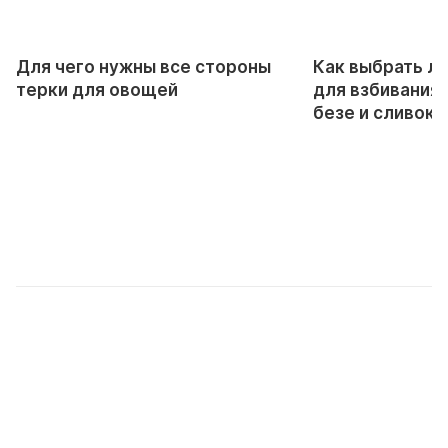
Для чего нужны все стороны
Как выбрать л
терки для овощей
для взбивания 
безе и сливок