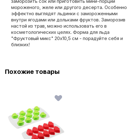
заморозить сок или приготовить мини-порции
мороженого, желе или другого десерта. Особенно
эффектно выглядят льдинки с замороженными
внутри ягодами или дольками фруктов. Заморозив
настой из трав, можно использовать его в
косметологических целях. Форма для льда
"Фруктовый микс" 20х10,5 см - порадуйте себя и
близких!
Похожие товары