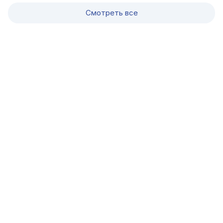
Смотреть все