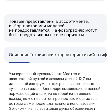
Товары представлены в ассортименте,
выбор цветов или моделей
не предоставляется. На фотографиях могут
быть представлены не все варианты.
Описание
Технические характеристики
Сертифи
Универсальный кухонный нож Мастер с
пластиковой ручкой и лезвием длиной 12,7 см -
идеальный инструмент для решения различных
кулинарных задач. Благодаря высококачественной
нержавеющей стали, из которой изготовлено
лезвие, нож отличается прочностью и остается
острым даже после длительного использования.
Эргономичная пластиковая ручка обеспечивает