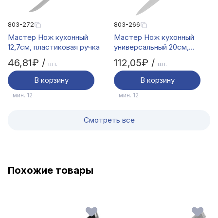
803-272
803-266
Мастер Нож кухонный
Мастер Нож кухонный
12,7см, пластиковая ручка
универсальный 20см,
пластиковая ручка
46,81₽ /
112,05₽ /
шт.
шт.
В корзину
В корзину
мин. 12
мин. 12
Смотреть все
Похожие товары