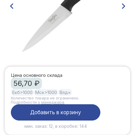
Цена основного склада
56,70 ₽
Екб
>1000
Мск
>1000
Влд
×
Количество товара не ограничено.
Подробности у
менеджера
.
Добавить в корзину
мин. заказ: 12, в коробке: 144