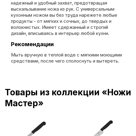
надежный и удобный захват, предотвращая
выскальзывание ножа из рук. С универсальным
кухонным ножом вы без труда нарежете любые
продукты - от мягких и сочных, до твердых и
волокнистых. Имеет сдержанный и строгий
дизайн, вписываясь в интерьер любой кухни.
Рекомендации
Мыть вручную в теплой воде с мягкими моющими
средствами, после чего сполоснуть и вытереть.
Товары из коллекции «Ножи
Мастер»