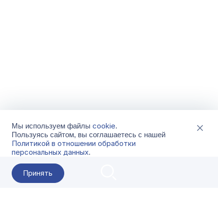
cookie
Мы используем файлы
.
Пользуясь сайтом, вы соглашаетесь с нашей
Политикой в отношении обработки
персональных данных
.
Принять
2026 Гала-Центр