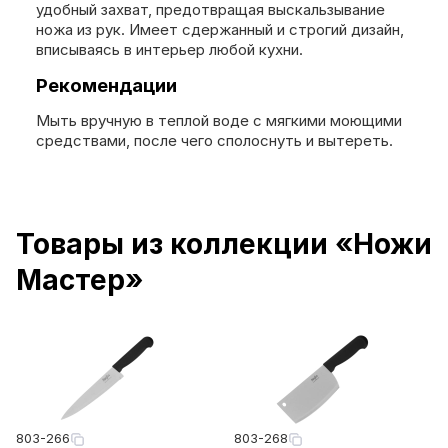
удобный захват, предотвращая выскальзывание
ножа из рук. Имеет сдержанный и строгий дизайн,
вписываясь в интерьер любой кухни.
Рекомендации
Мыть вручную в теплой воде с мягкими моющими
средствами, после чего сполоснуть и вытереть.
Товары из коллекции «Ножи
Мастер»
803-266
803-268