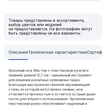
Товары представлены в ассортименте,
выбор цветов или моделей
не предоставляется. На фотографиях могут
быть представлены не все варианты.
Описание
Технические характеристики
Сертифи
Кухонный нож Мастер с пластиковой ручкой и
лезвием длиной 12,7 см - идеальный инструмент
для решения различных кулинарных задач.
Благодаря высококачественной нержавеющей
стали, из которой изготовлено лезвие, нож
отличается прочностью и остается острым даже
после длительного использования. Эргономичная
пластиковая ручка обеспечивает надежный и