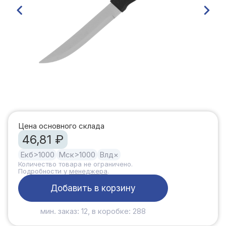
Цена основного склада
46,81 ₽
Екб
>1000
Мск
>1000
Влд
×
Количество товара не ограничено.
Подробности у
менеджера
.
Добавить в корзину
мин. заказ: 12, в коробке: 288