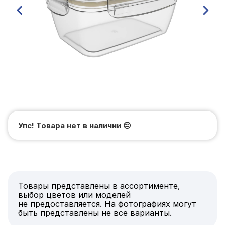
Упс! Товара нет в наличии
😔
Товары представлены в ассортименте,
выбор цветов или моделей
не предоставляется. На фотографиях могут
быть представлены не все варианты.