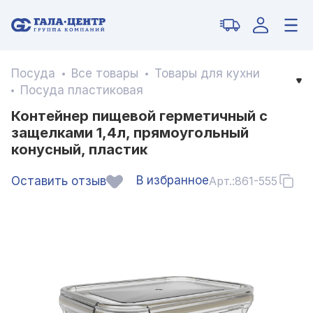
Посуда
Все товары
Товары для кухни
Посуда пластиковая
Контейнер пищевой герметичный с
защелками 1,4л, прямоугольный
конусный, пластик
В избранное
Оставить отзыв
Арт.:
861-555