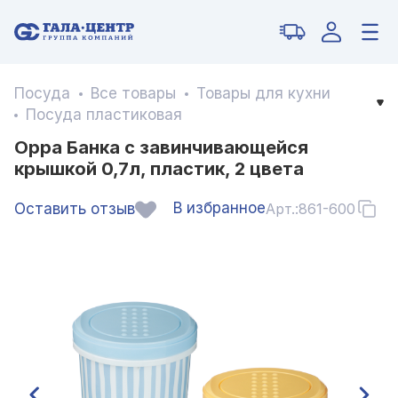
Посуда
Все товары
Товары для кухни
Посуда пластиковая
Орра Банка с завинчивающейся
крышкой 0,7л, пластик, 2 цвета
В избранное
Оставить отзыв
Арт.:
861-600