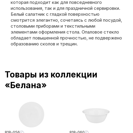
которая подходит как для повседневного
использования, так и для праздничной сервировки.
Белый салатник с гладкой поверхностью
смотрится элегантно, сочетаясь с любой посудой,
столовыми приборами и текстильными
элементами оформления стола. Опаловое стекло
обладает повышенной прочностью, не подвержено
образованию сколов и трещин.
Товары из коллекции
«Белана»
818-056
818-060