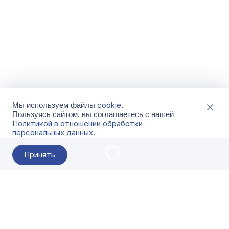
cookie
Мы используем файлы
.
Пользуясь сайтом, вы соглашаетесь с нашей
Политикой в отношении обработки
персональных данных
.
Принять
2026 Гала-Центр