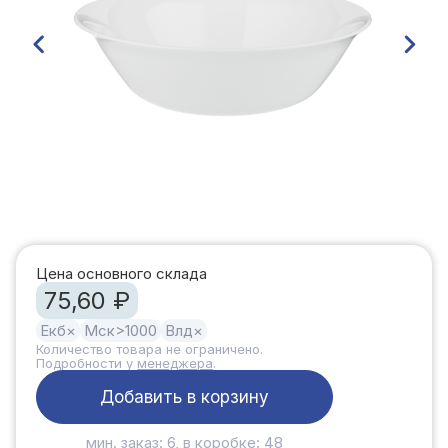
Цена основного склада
75,60 ₽
Екб
×
Мск
>1000
Влд
×
Количество товара не ограничено.
Подробности у
менеджера
.
Добавить в корзину
мин. заказ: 6, в коробке: 48