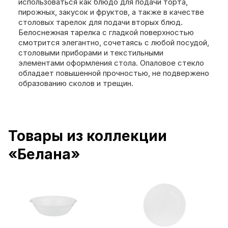
использоваться как блюдо для подачи торта,
пирожных, закусок и фруктов, а также в качестве
столовых тарелок для подачи вторых блюд.
Белоснежная тарелка с гладкой поверхностью
смотрится элегантно, сочетаясь с любой посудой,
столовыми приборами и текстильными
элементами оформления стола. Опаловое стекло
обладает повышенной прочностью, не подвержено
образованию сколов и трещин.
Товары из коллекции
«Белана»