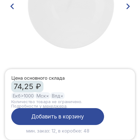
Цена основного склада
74,25 ₽
Екб
>1000
Мск
×
Влд
×
Количество товара не ограничено.
Подробности у
менеджера
.
Добавить в корзину
мин. заказ: 12, в коробке: 48