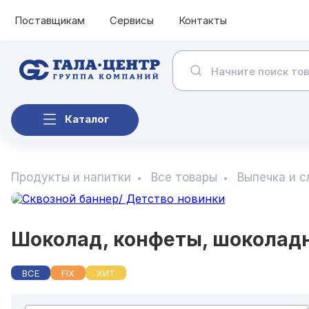
Поставщикам
Сервисы
Контакты
Каталог
Продукты и напитки
Все товары
Выпечка и 
Шоколад, конфеты, шоколадн
ВСЕ
FIX
ХИТ