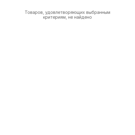
Товаров, удовлетворяющих выбранным
критериям, не найдено