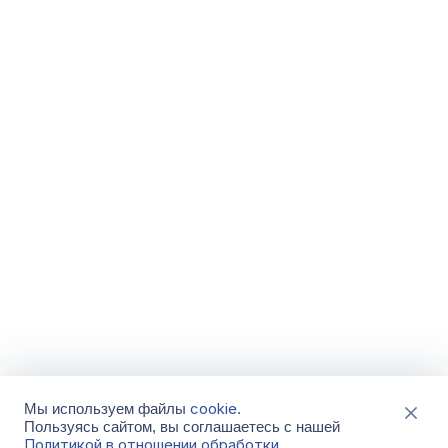
cookie
Мы используем файлы
.
Пользуясь сайтом, вы соглашаетесь с нашей
Политикой в отношении обработки