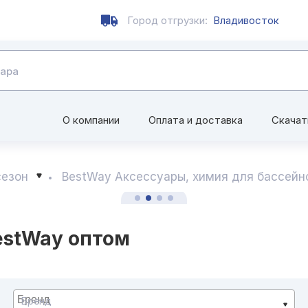
Город отгрузки:
Владивосток
О компании
Оплата и доставка
Скачат
сезон
BestWay Аксессуары, химия для бассейн
estWay оптом
Бренд