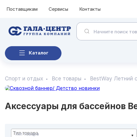
Поставщикам
Сервисы
Контакты
Каталог
Спорт и отдых
Все товары
BestWay Летний 
Аксессуары для бассейнов B
Тип товара