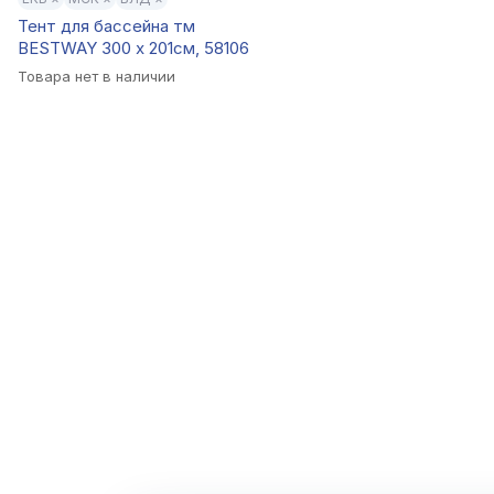
Тент для бассейна тм
BESTWAY 300 x 201cм, 58106
Товара нет в наличии