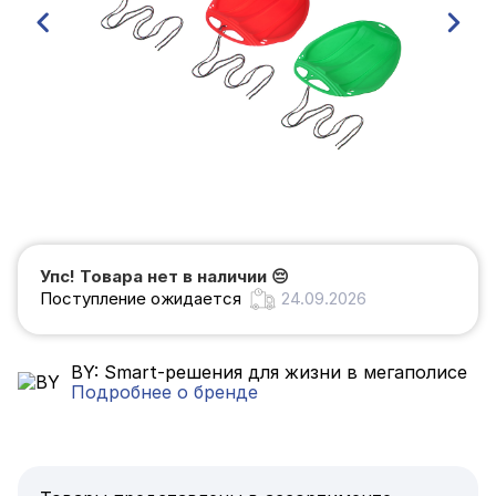
Упс! Товара нет в наличии
😔
Поступление ожидается
24.09.2026
BY: Smart-решения для жизни в мегаполисе
Подробнее о бренде