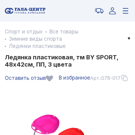
Спорт и отдых
Все товары
Зимние виды спорта
Ледянки пластиковые
Ледянка пластиковая, тм BY SPORT,
48х42см, ПП, 3 цвета
В избранное
Оставить отзыв
Арт.:
078-017