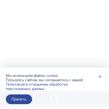
cookie
Мы используем файлы
.
Пользуясь сайтом, вы соглашаетесь с нашей
Политикой в отношении обработки
персональных данных
.
Принять