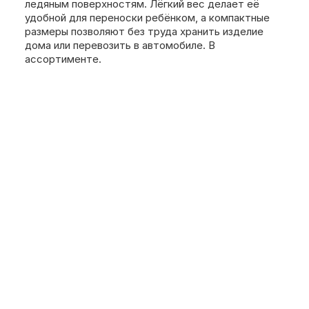
ледяным поверхностям. Лёгкий вес делает её
удобной для переноски ребёнком, а компактные
размеры позволяют без труда хранить изделие
дома или перевозить в автомобиле. В
ассортименте.