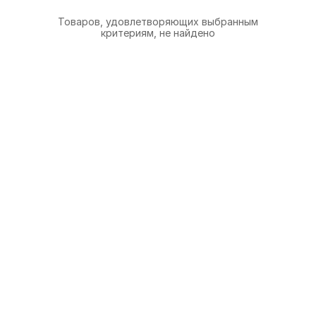
Товаров, удовлетворяющих выбранным
критериям, не найдено