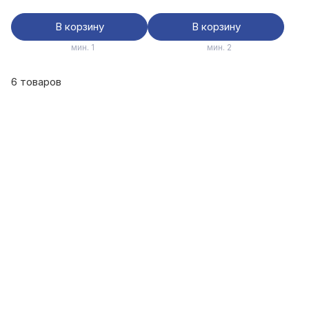
В корзину
В корзину
мин. 1
мин. 2
6 товаров