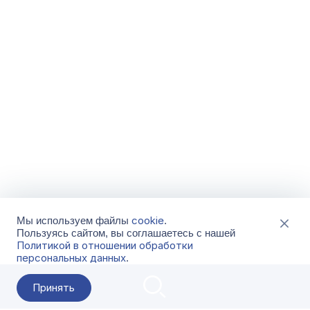
cookie
Мы используем файлы
.
Пользуясь сайтом, вы соглашаетесь с нашей
Политикой в отношении обработки
персональных данных
.
Принять