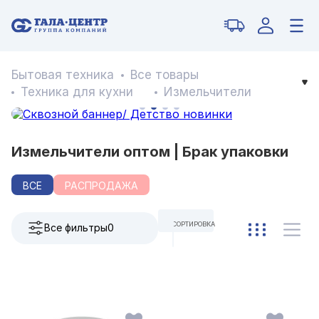
Бытовая техника
Все товары
Техника для кухни
Измельчители
Измельчители оптом | Брак упаковки
ВСЕ
РАСПРОДАЖА
СОРТИРОВКА
Все фильтры
0
ПО УМОЛЧАНИЮ